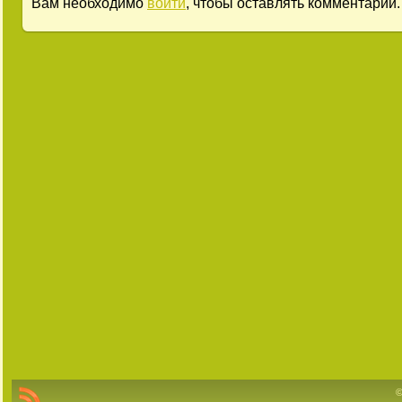
Вам необходимо
войти
, чтобы оставлять комментарии.