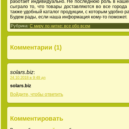
работает индивидуально. Не последнюю роль в наш
сыграло то, что товары доставляются во все города 
также удобный каталог продукции, с которым удобно ра
Будем рады, если наша информация кому-то поможет.
Рубрика:
С миру по нитке: все обо всем
Комментарии (1)
solars.biz
:
24.10.2018 в 9:49 дп
solars.biz
Войдите, чтобы ответить
Комментировать