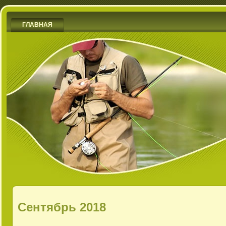
ГЛАВНАЯ
Сентябрь 2018