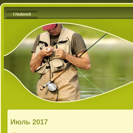
ГЛАВНАЯ
Июль 2017