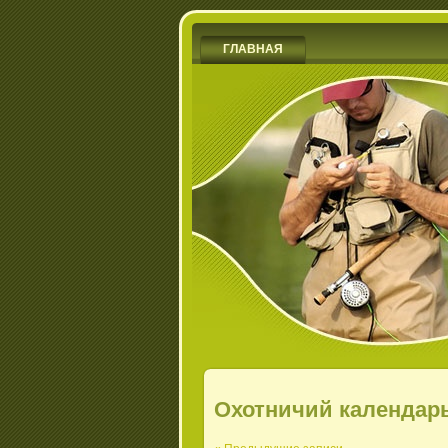
ГЛАВНАЯ
Охотничий календар