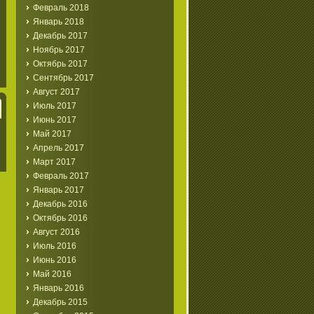
Февраль 2018
Январь 2018
Декабрь 2017
Ноябрь 2017
Октябрь 2017
Сентябрь 2017
Август 2017
Июль 2017
Июнь 2017
Май 2017
Апрель 2017
Март 2017
Февраль 2017
Январь 2017
Декабрь 2016
Октябрь 2016
Август 2016
Июль 2016
Июнь 2016
Май 2016
Январь 2016
Декабрь 2015