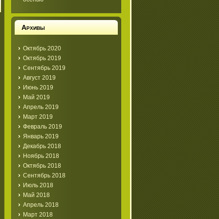
Архивы
Октябрь 2020
Октябрь 2019
Сентябрь 2019
Август 2019
Июнь 2019
Май 2019
Апрель 2019
Март 2019
Февраль 2019
Январь 2019
Декабрь 2018
Ноябрь 2018
Октябрь 2018
Сентябрь 2018
Июль 2018
Май 2018
Апрель 2018
Март 2018