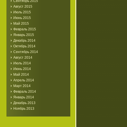
Сентябрь 2015
Август 2015
Июль 2015
Июнь 2015
Май 2015
Февраль 2015
Январь 2015
Декабрь 2014
Октябрь 2014
Сентябрь 2014
Август 2014
Июль 2014
Июнь 2014
Май 2014
Апрель 2014
Март 2014
Февраль 2014
Январь 2014
Декабрь 2013
Ноябрь 2013