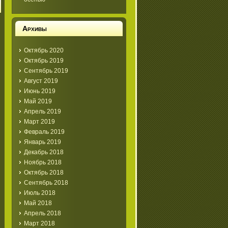
Архивы
Октябрь 2020
Октябрь 2019
Сентябрь 2019
Август 2019
Июнь 2019
Май 2019
Апрель 2019
Март 2019
Февраль 2019
Январь 2019
Декабрь 2018
Ноябрь 2018
Октябрь 2018
Сентябрь 2018
Июль 2018
Май 2018
Апрель 2018
Март 2018