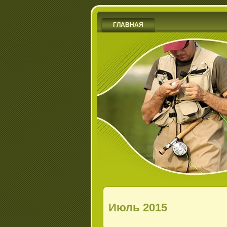
ГЛАВНАЯ
Июль 2015