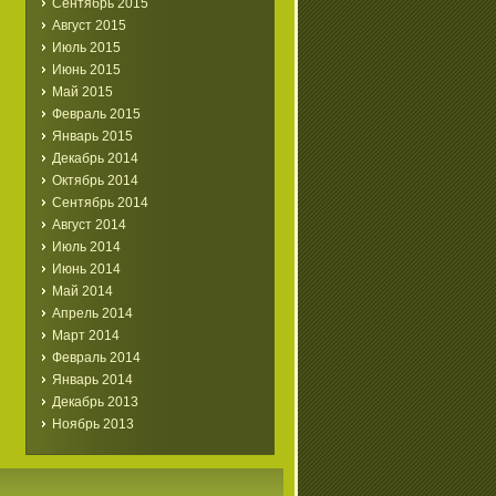
Сентябрь 2015
Август 2015
Июль 2015
Июнь 2015
Май 2015
Февраль 2015
Январь 2015
Декабрь 2014
Октябрь 2014
Сентябрь 2014
Август 2014
Июль 2014
Июнь 2014
Май 2014
Апрель 2014
Март 2014
Февраль 2014
Январь 2014
Декабрь 2013
Ноябрь 2013