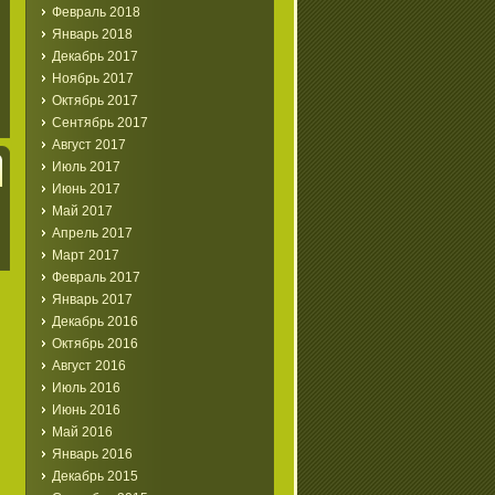
Февраль 2018
Январь 2018
Декабрь 2017
Ноябрь 2017
Октябрь 2017
Сентябрь 2017
Август 2017
Июль 2017
Июнь 2017
Май 2017
Апрель 2017
Март 2017
Февраль 2017
Январь 2017
Декабрь 2016
Октябрь 2016
Август 2016
Июль 2016
Июнь 2016
Май 2016
Январь 2016
Декабрь 2015